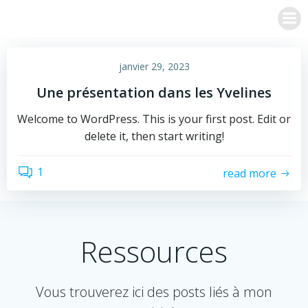
Aller
au
contenu
janvier 29, 2023
Une présentation dans les Yvelines
Welcome to WordPress. This is your first post. Edit or
delete it, then start writing!
1
read more
Ressources
Vous trouverez ici des posts liés à mon