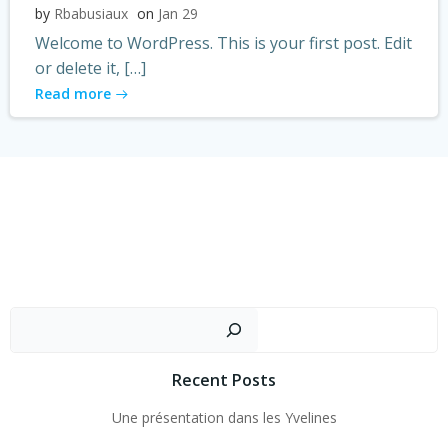
by
Rbabusiaux
on
Jan 29
Welcome to WordPress. This is your first post. Edit
or delete it, […]
Read more
Rechercher
Recent Posts
Une présentation dans les Yvelines