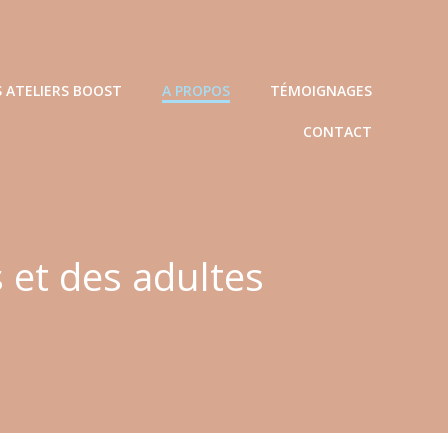
S ATELIERS BOOST
A PROPOS
TÉMOIGNAGES
CONTACT
s et des adultes