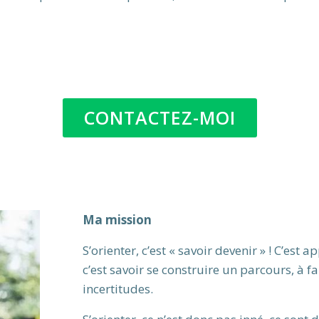
CONTACTEZ-MOI
Ma mission
S’orienter, c’est « savoir devenir » ! C’est 
c’est savoir se construire un parcours, à fa
incertitudes.