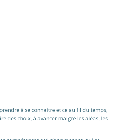
apprendre à se connaitre et ce au fil du temps,
ire des choix, à avancer malgré les aléas, les